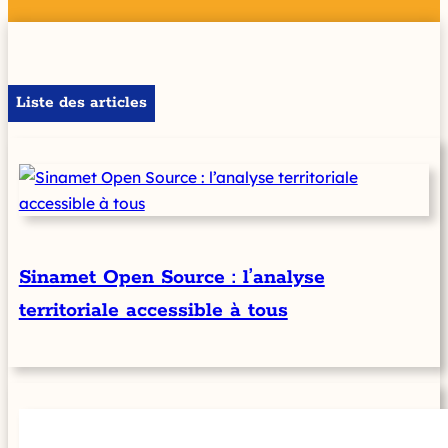
Liste des articles
Sinamet Open Source : l’analyse
territoriale accessible à tous