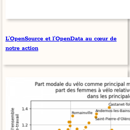
L’OpenSource et l’OpenData au cœur de
notre action