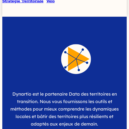
Stratégie Territoriale
Vélo
Dynartio est le partenaire Data des territoires en
transition. Nous vous fournissons les outils et
méthodes pour mieux comprendre les dynamiques
locales et bâtir des territoires plus résilients et
adaptés aux enjeux de demain.