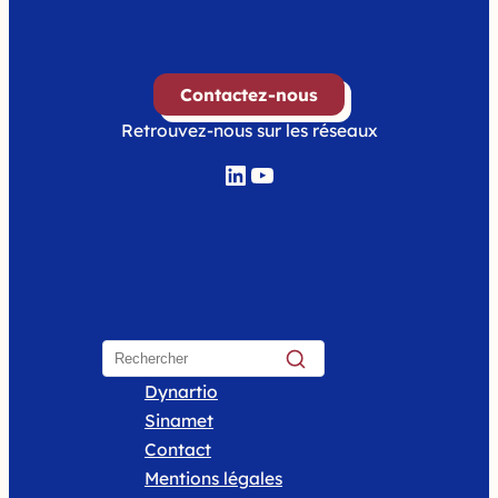
Contactez-nous
Retrouvez-nous sur les réseaux
LinkedIn
YouTube
Dynartio
Sinamet
Contact
Mentions légales