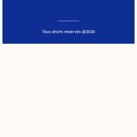
Tous droits réservés @2026